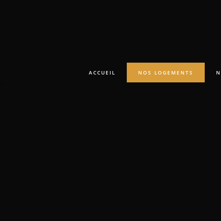
ACCUEIL
NOS LOGEMENTS
N