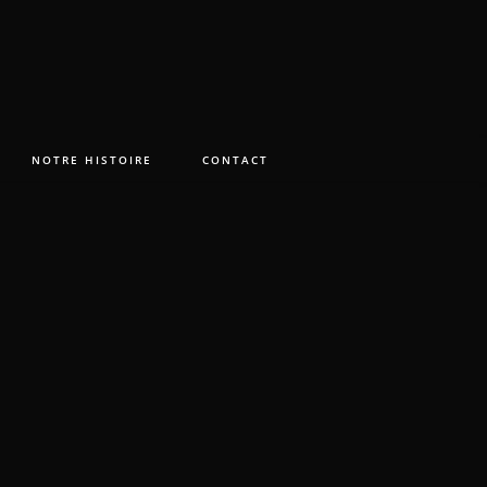
NOTRE HISTOIRE
CONTACT