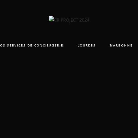
OS SERVICES DE CONCIERGERIE
LOURDES
NARBONNE