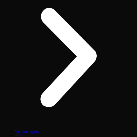
Mentions légales
CGV