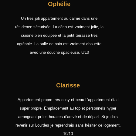
Ophélie
Un très joli appartement au calme dans une
résidence sécurisée. La déco est vraiment jolie, la
cuisine bien équipée et la petit terrasse très
agréable. La salle de bain est vraiment chouette
avec une douche spacieuse. 8/10
Clarisse
Appartement propre très cosy et beau L’appartement était
super propre. Emplacement au top et personnels hyper
arrangeant pr les horaires d’arrivé et de départ. Si je dois
revenir sur Lourdes je reprendrais sans hésiter ce logement.
10/10