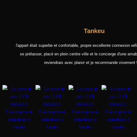
Tankeu
l'appart était superbe et confortable, propre excellente connexion wifi
se prélasser, placé en plein centre ville et le concierge d'une amabi
reviendrais avec plaisir et je recommande vivement 