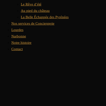
Le Rêve d’été
Au pied du château
La Belle Échappée des Pyrénées
Nos services de Conciergerie
Lourdes
Narbonne
Notre histoire
Contact